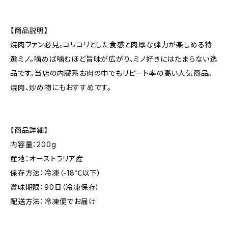
【商品説明】
焼肉ファン必見。コリコリとした食感と肉厚な弾力が楽しめる特
選ミノ。噛めば噛むほど旨味が広がり、ミノ好きにはたまらない逸
品です。当店の内臓系お肉の中でもリピート率の高い人気商品。
焼肉、炒め物にもおすすめです。
【商品詳細】
内容量：200g
産地：オーストラリア産
保存方法：冷凍（-18℃以下）
賞味期限：90日（冷凍保存）
配送方法：冷凍便でお届け