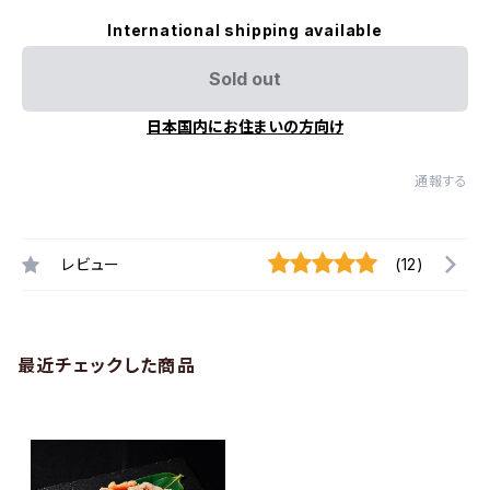
International shipping available
Sold out
日本国内にお住まいの方向け
通報する
レビュー
(12)
最近チェックした商品