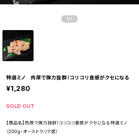
1
/1
特選ミノ 肉厚で弾力抜群！コリコリ食感がクセになる
¥1,280
SOLD OUT
【商品名】肉厚で弾力抜群！コリコリ食感がクセになる特選ミノ
（200g・オーストラリア産）