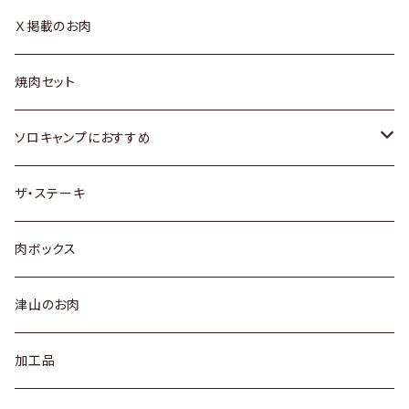
Ｘ掲載のお肉
焼肉セット
ソロキャンプにおすすめ
焼肉セット
ザ・ステーキ
少量サイズのお肉
肉ボックス
津山のお肉
加工品