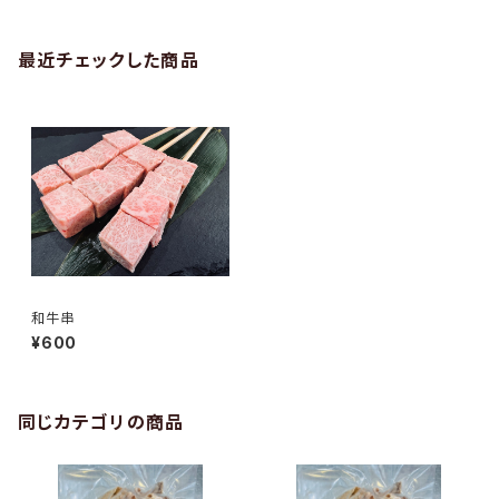
最近チェックした商品
和牛串
¥600
同じカテゴリの商品